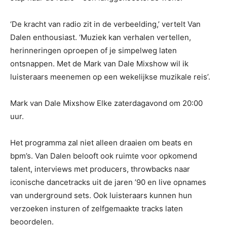
‘De kracht van radio zit in de verbeelding,’ vertelt Van
Dalen enthousiast. ‘Muziek kan verhalen vertellen,
herinneringen oproepen of je simpelweg laten
ontsnappen. Met de Mark van Dale Mixshow wil ik
luisteraars meenemen op een wekelijkse muzikale reis’.
Mark van Dale Mixshow Elke zaterdagavond om 20:00
uur.
Het programma zal niet alleen draaien om beats en
bpm’s. Van Dalen belooft ook ruimte voor opkomend
talent, interviews met producers, throwbacks naar
iconische dancetracks uit de jaren ’90 en live opnames
van underground sets. Ook luisteraars kunnen hun
verzoeken insturen of zelfgemaakte tracks laten
beoordelen.