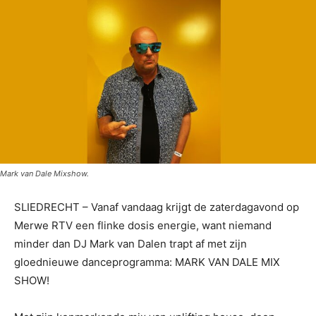
Mark van Dale Mixshow.
SLIEDRECHT – Vanaf vandaag krijgt de zaterdagavond op
Merwe RTV een flinke dosis energie, want niemand
minder dan DJ Mark van Dalen trapt af met zijn
gloednieuwe danceprogramma: MARK VAN DALE MIX
SHOW!