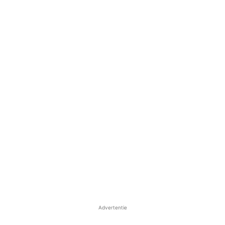
Advertentie