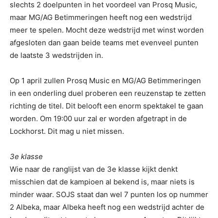
slechts 2 doelpunten in het voordeel van Prosq Music,
maar MG/AG Betimmeringen heeft nog een wedstrijd
meer te spelen. Mocht deze wedstrijd met winst worden
afgesloten dan gaan beide teams met evenveel punten
de laatste 3 wedstrijden in.
Op 1 april zullen Prosq Music en MG/AG Betimmeringen
in een onderling duel proberen een reuzenstap te zetten
richting de titel. Dit belooft een enorm spektakel te gaan
worden. Om 19:00 uur zal er worden afgetrapt in de
Lockhorst. Dit mag u niet missen.
3e klasse
Wie naar de ranglijst van de 3e klasse kijkt denkt
misschien dat de kampioen al bekend is, maar niets is
minder waar. SOJS staat dan wel 7 punten los op nummer
2 Albeka, maar Albeka heeft nog een wedstrijd achter de