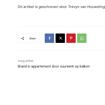
Dit artikel is geschreven door Trevyn van Houwelin
Deel
Vorig artikel
Brand in appartement door vuurwerk op balkon