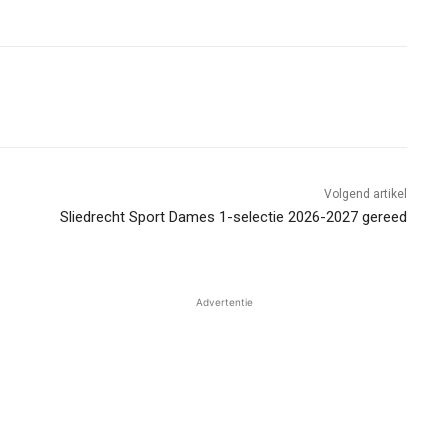
Volgend artikel
Sliedrecht Sport Dames 1-selectie 2026-2027 gereed
Advertentie