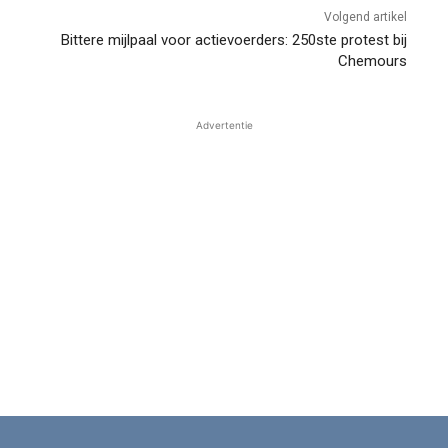
Volgend artikel
Bittere mijlpaal voor actievoerders: 250ste protest bij
Chemours
Advertentie