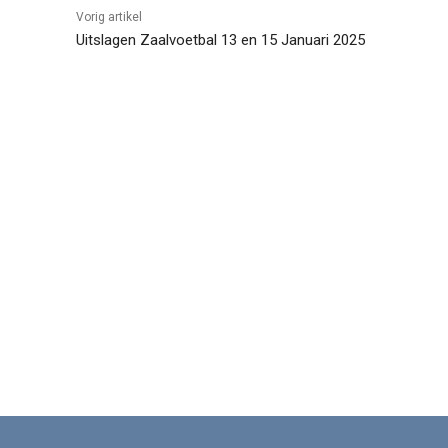
Vorig artikel
Uitslagen Zaalvoetbal 13 en 15 Januari 2025