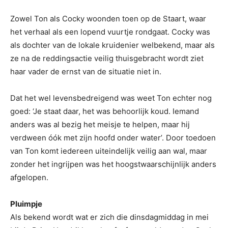
Zowel Ton als Cocky woonden toen op de Staart, waar
het verhaal als een lopend vuurtje rondgaat. Cocky was
als dochter van de lokale kruidenier welbekend, maar als
ze na de reddingsactie veilig thuisgebracht wordt ziet
haar vader de ernst van de situatie niet in.
Dat het wel levensbedreigend was weet Ton echter nog
goed: ‘Je staat daar, het was behoorlijk koud. Iemand
anders was al bezig het meisje te helpen, maar hij
verdween óók met zijn hoofd onder water’. Door toedoen
van Ton komt iedereen uiteindelijk veilig aan wal, maar
zonder het ingrijpen was het hoogstwaarschijnlijk anders
afgelopen.
Pluimpje
Als bekend wordt wat er zich die dinsdagmiddag in mei