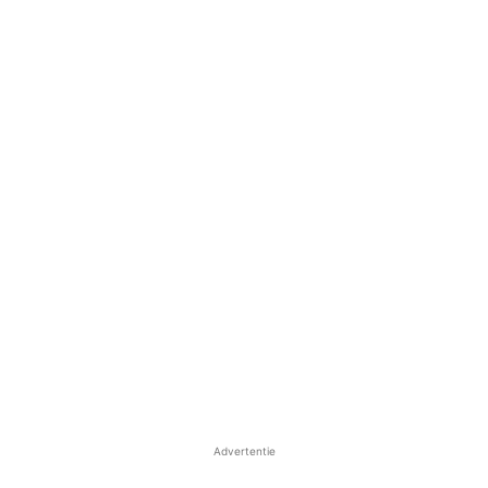
Advertentie