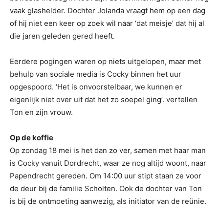
vaak glashelder. Dochter Jolanda vraagt hem op een dag
of hij niet een keer op zoek wil naar ‘dat meisje’ dat hij al
die jaren geleden gered heeft.
Eerdere pogingen waren op niets uitgelopen, maar met
behulp van sociale media is Cocky binnen het uur
opgespoord. ‘Het is onvoorstelbaar, we kunnen er
eigenlijk niet over uit dat het zo soepel ging’. vertellen
Ton en zijn vrouw.
Op de koffie
Op zondag 18 mei is het dan zo ver, samen met haar man
is Cocky vanuit Dordrecht, waar ze nog altijd woont, naar
Papendrecht gereden. Om 14:00 uur stipt staan ze voor
de deur bij de familie Scholten. Ook de dochter van Ton
is bij de ontmoeting aanwezig, als initiator van de reünie.