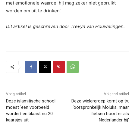
met emotionele waarde, hij mag zeker niet gebruikt
worden om uit te drinken’.
Dit artikel is geschreven door Trevyn van Houwelingen.
Vorig artikel
Volgend artikel
Deze islamitische school
Deze wielergroep komt op tv:
moest ‘een voorbeeld
‘oorspronkelijk Moluks, maar
worden’ en blaast nu 20
fietsen hoort er als
kaarsjes uit
Nederlander bij’