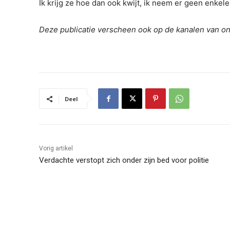
Ik krijg ze hoe dan ook kwijt, ik neem er geen enkele
Deze publicatie verscheen ook op de kanalen van o
Deel
Vorig artikel
Verdachte verstopt zich onder zijn bed voor politie