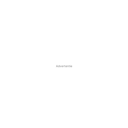
Advertentie