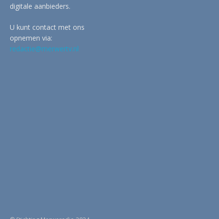
digitale aanbieders.
U kunt contact met ons
opnemen via:
redactie@merwertv.nl