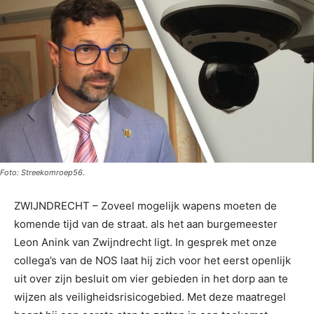
Foto: Streekomroep56.
ZWIJNDRECHT – Zoveel mogelijk wapens moeten de
komende tijd van de straat. als het aan burgemeester
Leon Anink van Zwijndrecht ligt. In gesprek met onze
collega’s van de NOS laat hij zich voor het eerst openlijk
uit over zijn besluit om vier gebieden in het dorp aan te
wijzen als veiligheidsrisicogebied. Met deze maatregel