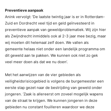
Preventieve aanpaak
Anink vervolgt: ‘De laatste twintig jaar is er in Rotterdam-
Zuid en Dordrecht veel tijd en geld geïnvesteerd in
preventieve aanpak van geweldproblematiek. Wij zijn hier
als Zwijndrecht inmiddels ook al 2-3 jaar mee bezig, maar
wij moeten dit helemaal zelf doen. We vallen als
gemeente helaas niet onder een landelijk programma om
dit geweld aan te pakken. We kunnen ook niet zo gek
veel meer doen als dat we nu doen’.
Met het aanwijzen van de vier gebieden als
veiligheidsrisicogebied is volgens de burgemeester een
eerste stap gezet naar de bestrijding van geweld onder
jongeren. ‘Zaak is allereerst om zoveel mogelijk wapens
van de straat te krijgen. We kunnen jongeren in deze
gebieden nu constant fouilleren waardoor we deze