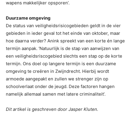
wapens makkelijker opsporen’.
Duurzame omgeving
De status van veiligheidsrisicogebieden geldt in de vier
gebieden in ieder geval tot het einde van oktober, maar
hoe daarna verder? Anink spreekt van een korte én lange
termijn aanpak. ‘Natuurlijk is de stap van aanwijzen van
een veiligheidsriscogebied slechts een stap op de korte
termijn. Ons doel op langere termijn is een duurzame
omgeving te creëren in Zwijndrecht. Hierbij wordt
armoede aangepakt en zullen we strenger zijn op
schoolverlaat onder de jeugd. Deze factoren hangen
namelijk allemaal samen met latere criminaliteit’.
Dit artikel is geschreven door Jasper Kluten.