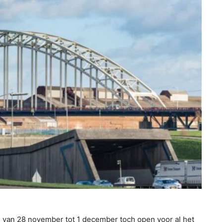
d van 28 november tot 1 december toch open voor al het