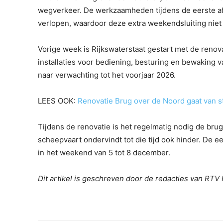
wegverkeer. De werkzaamheden tijdens de eerste afs
verlopen, waardoor deze extra weekendsluiting niet 
Vorige week is Rijkswaterstaat gestart met de renov
installaties voor bediening, besturing en bewakin
naar verwachting tot het voorjaar 2026.
LEES OOK:
Renovatie Brug over de Noord gaat van st
Tijdens de renovatie is het regelmatig nodig de brug
scheepvaart ondervindt tot die tijd ook hinder. De 
in het weekend van 5 tot 8 december.
Dit artikel is geschreven door de redacties van RT