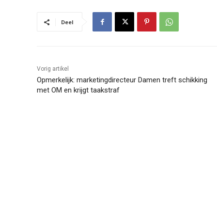
Deel
Vorig artikel
Opmerkelijk: marketingdirecteur Damen treft schikking
met OM en krijgt taakstraf