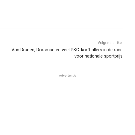
Volgend artikel
Van Drunen, Dorsman en veel PKC-korfballers in de race
voor nationale sportprijs
Advertentie