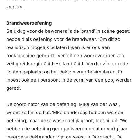
zegt ze.
Brandweeroefening
Gelukkig voor de bewoners is de ‘brand’ in scéne gezet,
bedoeld als oefening voor de brandweer. ‘Om dit zo
realistisch mogelijk te laten lijken is er ook een
rookmachine gebruikt’, vertelt een woordvoerder van
Veiligheidsregio Zuid-Holland Zuid. ‘Verder zijn er rode
lichten geplaatst op het dak om vuur te simuleren. Er
moest ook een persoon, in de vorm van een pop, worden
gered’.
De coördinator van de oefening, Mike van der Waal,
woont zelf in de flat. ‘Elke donderdag hebben we een
oefening, maar deze was redelijk groot’, legt hij uit. ‘We
hebben de oefening georganiseerd omdat er vorig jaar
meerdere dakbranden zijn geweest in Dordrecht. De