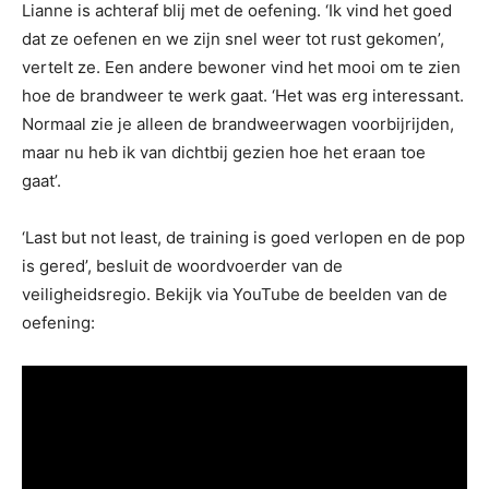
Lianne is achteraf blij met de oefening. ‘Ik vind het goed
dat ze oefenen en we zijn snel weer tot rust gekomen’,
vertelt ze. Een andere bewoner vind het mooi om te zien
hoe de brandweer te werk gaat. ‘Het was erg interessant.
Normaal zie je alleen de brandweerwagen voorbijrijden,
maar nu heb ik van dichtbij gezien hoe het eraan toe
gaat’.
‘Last but not least, de training is goed verlopen en de pop
is gered’, besluit de woordvoerder van de
veiligheidsregio. Bekijk via YouTube de beelden van de
oefening: