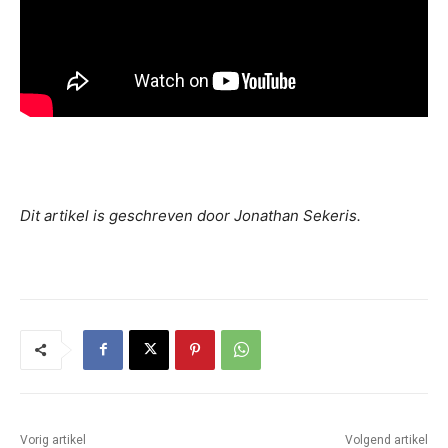
Dit artikel is geschreven door Jonathan Sekeris.
Vorig artikel
Volgend artikel