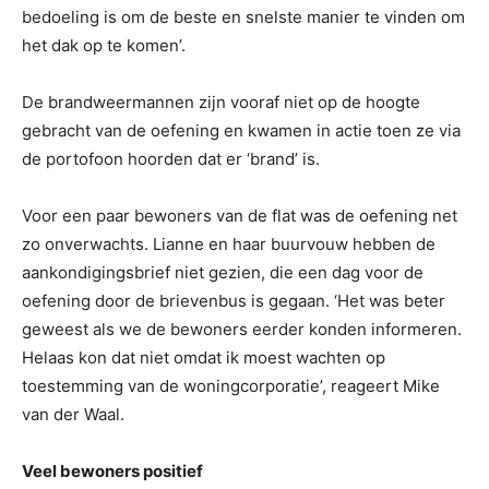
bedoeling is om de beste en snelste manier te vinden om
het dak op te komen’.
De brandweermannen zijn vooraf niet op de hoogte
gebracht van de oefening en kwamen in actie toen ze via
de portofoon hoorden dat er ‘brand’ is.
Voor een paar bewoners van de flat was de oefening net
zo onverwachts. Lianne en haar buurvouw hebben de
aankondigingsbrief niet gezien, die een dag voor de
oefening door de brievenbus is gegaan. ‘Het was beter
geweest als we de bewoners eerder konden informeren.
Helaas kon dat niet omdat ik moest wachten op
toestemming van de woningcorporatie’, reageert Mike
van der Waal.
Veel bewoners positief