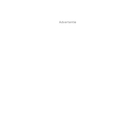
Advertentie