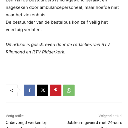
nagekeken door ambulancepersoneel, maar hoefde niet
naar het ziekenhuis.
De bestuurder van de bestelbus kon zelf veilig het
voertuig verlaten.
Dit artikel is geschreven door de redacties van RTV
Rijnmond en RTV Ridderkerk.
Vorig artikel
Volgend artikel
Onbevoegd werken bij
Jubileum gevierd met 24-uurs