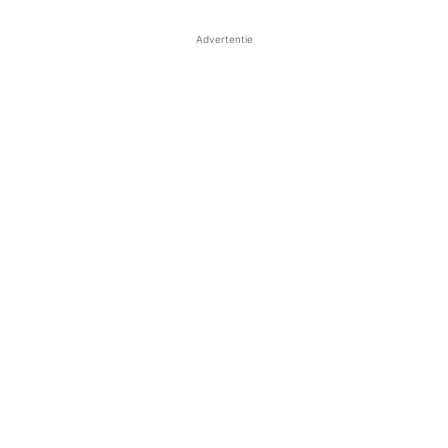
Advertentie