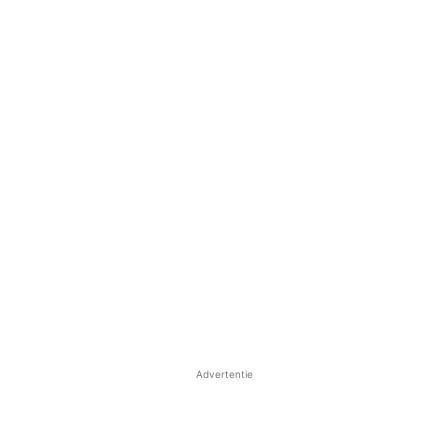
Advertentie