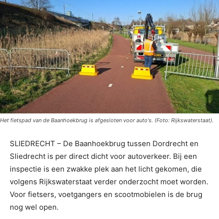
Het fietspad van de Baanhoekbrug is afgesloten voor auto's. (Foto: Rijkswaterstaat).
SLIEDRECHT – De Baanhoekbrug tussen Dordrecht en
Sliedrecht is per direct dicht voor autoverkeer. Bij een
inspectie is een zwakke plek aan het licht gekomen, die
volgens Rijkswaterstaat verder onderzocht moet worden.
Voor fietsers, voetgangers en scootmobielen is de brug
nog wel open.