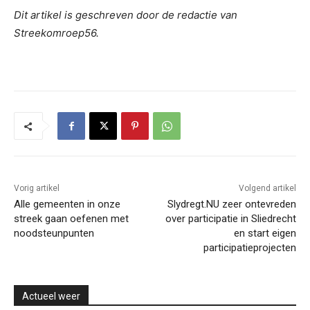
Dit artikel is geschreven door de redactie van
Streekomroep56.
Vorig artikel
Volgend artikel
Alle gemeenten in onze
Slydregt.NU zeer ontevreden
streek gaan oefenen met
over participatie in Sliedrecht
noodsteunpunten
en start eigen
participatieprojecten
Actueel weer