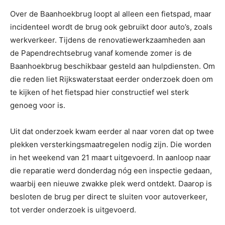
Over de Baanhoekbrug loopt al alleen een fietspad, maar
incidenteel wordt de brug ook gebruikt door auto’s, zoals
werkverkeer. Tijdens de renovatiewerkzaamheden aan
de Papendrechtsebrug vanaf komende zomer is de
Baanhoekbrug beschikbaar gesteld aan hulpdiensten. Om
die reden liet Rijkswaterstaat eerder onderzoek doen om
te kijken of het fietspad hier constructief wel sterk
genoeg voor is.
Uit dat onderzoek kwam eerder al naar voren dat op twee
plekken versterkingsmaatregelen nodig zijn. Die worden
in het weekend van 21 maart uitgevoerd. In aanloop naar
die reparatie werd donderdag nóg een inspectie gedaan,
waarbij een nieuwe zwakke plek werd ontdekt. Daarop is
besloten de brug per direct te sluiten voor autoverkeer,
tot verder onderzoek is uitgevoerd.