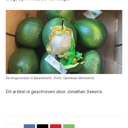
De drugsvondst in Barendrecht. (Foto: Openbaar Ministerie).
Dit artikel is geschreven door Jonathan Sekeris.