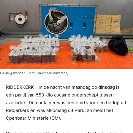
De drugsvondst. (Foto: Openbaar Ministerie).
RIDDERKERK – In de nacht van maandag op dinsdag is
een partij van 553 kilo cocaïne onderschept tussen
avocado’s. De container was bestemd voor een bedrijf uit
Ridderkerk en was afkomstig uit Peru, zo meldt het
Openbaar Ministerie (OM).