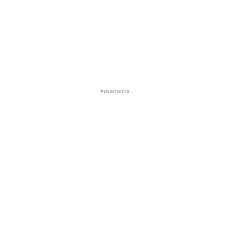
Advertentie