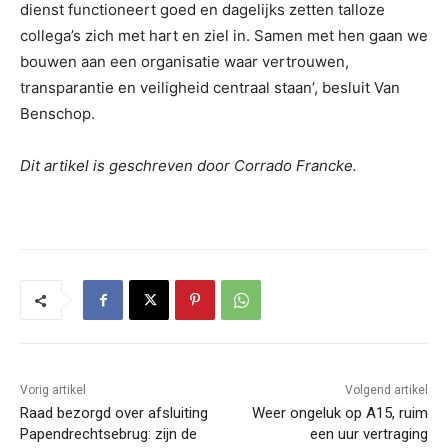
dienst functioneert goed en dagelijks zetten talloze
collega’s zich met hart en ziel in. Samen met hen gaan we
bouwen aan een organisatie waar vertrouwen,
transparantie en veiligheid centraal staan’, besluit Van
Benschop.
Dit artikel is geschreven door Corrado Francke.
Vorig artikel
Volgend artikel
Raad bezorgd over afsluiting
Weer ongeluk op A15, ruim
Papendrechtsebrug: zijn de
een uur vertraging