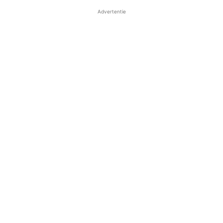
Advertentie