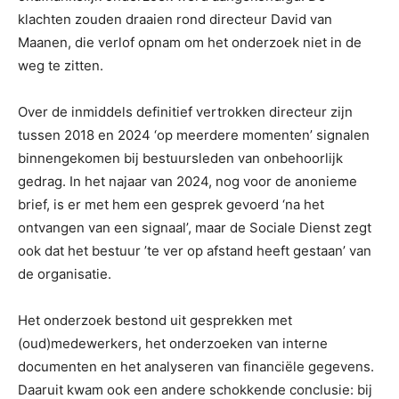
klachten zouden draaien rond directeur David van
Maanen, die verlof opnam om het onderzoek niet in de
weg te zitten.
Over de inmiddels definitief vertrokken directeur zijn
tussen 2018 en 2024 ‘op meerdere momenten’ signalen
binnengekomen bij bestuursleden van onbehoorlijk
gedrag. In het najaar van 2024, nog voor de anonieme
brief, is er met hem een gesprek gevoerd ‘na het
ontvangen van een signaal’, maar de Sociale Dienst zegt
ook dat het bestuur ’te ver op afstand heeft gestaan’ van
de organisatie.
Het onderzoek bestond uit gesprekken met
(oud)medewerkers, het onderzoeken van interne
documenten en het analyseren van financiële gegevens.
Daaruit kwam ook een andere schokkende conclusie: bij