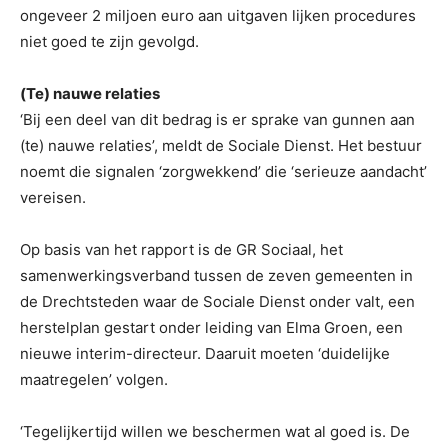
ongeveer 2 miljoen euro aan uitgaven lijken procedures
niet goed te zijn gevolgd.
(Te) nauwe relaties
‘Bij een deel van dit bedrag is er sprake van gunnen aan
(te) nauwe relaties’, meldt de Sociale Dienst. Het bestuur
noemt die signalen ‘zorgwekkend’ die ‘serieuze aandacht’
vereisen.
Op basis van het rapport is de GR Sociaal, het
samenwerkingsverband tussen de zeven gemeenten in
de Drechtsteden waar de Sociale Dienst onder valt, een
herstelplan gestart onder leiding van Elma Groen, een
nieuwe interim-directeur. Daaruit moeten ‘duidelijke
maatregelen’ volgen.
‘Tegelijkertijd willen we beschermen wat al goed is. De