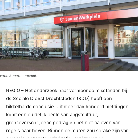
Foto: Streekomroep56.
REGIO – Het onderzoek naar vermeende misstanden bij
de Sociale Dienst Drechtsteden (SDD) heeft een
bikkelharde conclusie. Uit meer dan honderd meldingen
komt een duidelijk beeld van angstcultuur,
grensoverschrijdend gedrag en het niet naleven van
regels naar boven. Binnen de muren zou sprake zijn van