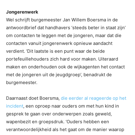
Jongerenwerk
Wel schrijft burgemeester Jan Willem Boersma in de
antwoordbrief dat handhavers ‘steeds beter in staat zijn’
om contacten te leggen met de jongeren, maar dat die
contacten vanuit jongerenwerk opnieuw aandacht
verdient. ‘Dit laatste is een punt waar de beide
portefeuillehouders zich hard voor maken. Uiteraard
maken en onderhouden ook de wijkagenten het contact
met de jongeren uit de jeugdgroep’, benadrukt de
burgemeester.
Daarnaast doet Boersma,
die eerder al reageerde op het
incident
, een oproep naar ouders om met hun kind in
gesprek te gaan over onderwerpen zoals geweld,
wapenbezit en groepsdruk. ‘Ouders hebben een
verantwoordelijkheid als het gaat om de manier waarop