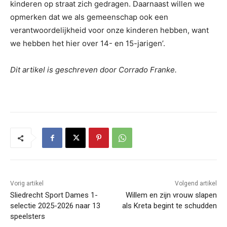
kinderen op straat zich gedragen. Daarnaast willen we
opmerken dat we als gemeenschap ook een
verantwoordelijkheid voor onze kinderen hebben, want
we hebben het hier over 14- en 15-jarigen’.
Dit artikel is geschreven door Corrado Franke.
Vorig artikel
Volgend artikel
Sliedrecht Sport Dames 1-
Willem en zijn vrouw slapen
selectie 2025-2026 naar 13
als Kreta begint te schudden
speelsters