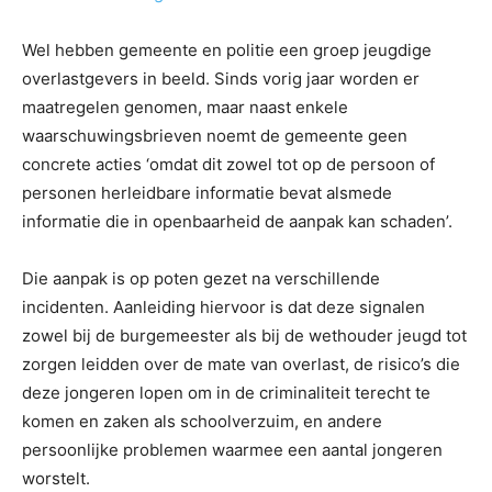
Wel hebben gemeente en politie een groep jeugdige
overlastgevers in beeld. Sinds vorig jaar worden er
maatregelen genomen, maar naast enkele
waarschuwingsbrieven noemt de gemeente geen
concrete acties ‘omdat dit zowel tot op de persoon of
personen herleidbare informatie bevat alsmede
informatie die in openbaarheid de aanpak kan schaden’.
Die aanpak is op poten gezet na verschillende
incidenten. Aanleiding hiervoor is dat deze signalen
zowel bij de burgemeester als bij de wethouder jeugd tot
zorgen leidden over de mate van overlast, de risico’s die
deze jongeren lopen om in de criminaliteit terecht te
komen en zaken als schoolverzuim, en andere
persoonlijke problemen waarmee een aantal jongeren
worstelt.