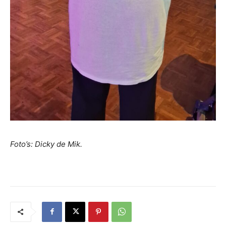
Foto’s: Dicky de Mik.