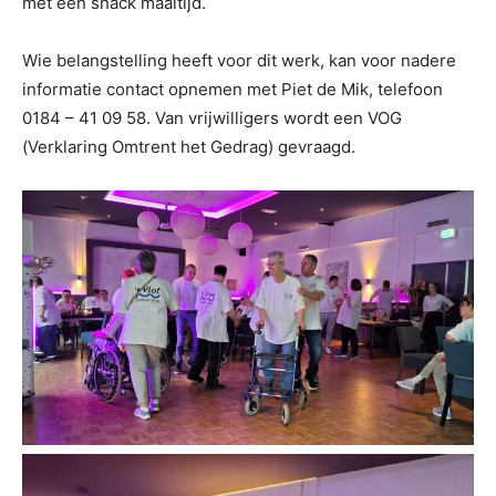
met een snack maaltijd.
Wie belangstelling heeft voor dit werk, kan voor nadere
informatie contact opnemen met Piet de Mik, telefoon
0184 – 41 09 58. Van vrijwilligers wordt een VOG
(Verklaring Omtrent het Gedrag) gevraagd.