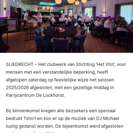
SLIEDRECHT – Het clubwerk van Stichting ‘Het Vlot’, voor
mensen met een verstandelijke beperking, heeft
afgelopen zaterdag op feestelijke wijze het seizoen
2025/2026 afgesloten, met een gezellige middag in
Partycentrum De Lockhorst.
Bij binnenkomst kregen alle bezoekers een speciaal
bedrukt Tshirt en kon er op de muziek van DJ Michael
lustig gedanst worden. De bijeenkomst werd afgesloten