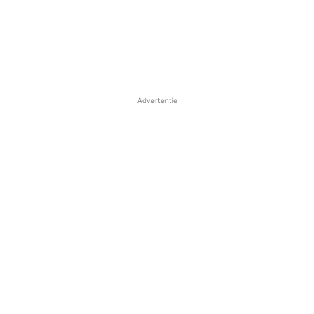
Advertentie