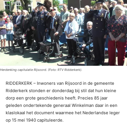
Herdenking capitulatie Rijsoord. (Foto: RTV Ridderkerk).
RIDDERKERK – Inwoners van Rijsoord in de gemeente
Ridderkerk stonden er donderdag bij stil dat hun kleine
dorp een grote geschiedenis heeft. Precies 85 jaar
geleden ondertekende generaal Winkelman daar in een
klaslokaal het document waarmee het Nederlandse leger
op 15 mei 1940 capituleerde.