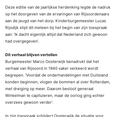
Deze editie van de jaarlijkse herdenking legde de nadruk
op het doorgeven van de ervaringen van Rijsoordenaars
aan de jeugd van het dorp. Kinderburgemeester Lucas
Rijsdijk stipt dit meteen bij het begin van zijn toespraak
aan: ‘Ik dacht eigenlijk altijd dat Nederland zich gewoon
had overgegeven’.
Dit verhaal blijven vertellen
Burgemeester Marco Oosterwijk benadrukt dat het
verhaal van Rijsoord in 1940 vaker verkeerd wordt
begrepen. ‘Voordat de onderhandelingen met Duitsland
konden beginnen, vlogen de bommen al over Rotterdam,
met dreiging op meer. Daarom besloot generaal
Winkelman te capituleren, maar de oorlog ging echter
overzees gewoon verder’.
In zijn toespraak schildert Oosterwijk de situatie voor