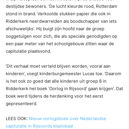
destijdse bewoners. ‘De lucht kleurde rood, Rotterdam
stond in brand. Verkoolde stukken papier die ook in
Ridderkerk neerdwarrelden als boodschapper van iets
afschuwelijks’. Hij buigt zijn hoofd naar de groep
ooggetuigen voor zich, die als speciale genodigden op
een paar meter van het schoolgebouw zitten waar de
capitulatie plaatsvond.
‘Dit verhaal moet verteld blijven worden, vooral aan
kinderen’, voegt kinderburgemeester Lucas toe. ‘Daarom
is het ook zo goed dat alle kinderen uit groep 8 in
Ridderkerk het boek ‘Oorlog in Rijsoord’ gaan krijgen’. Dat
boek werd tijdens de herdenking voor het eerst
gepresenteerd.
LEES OOK:
Nieuw oorlogsboek over Nederlandse
capitulatie in Rijsoords klaslokaal