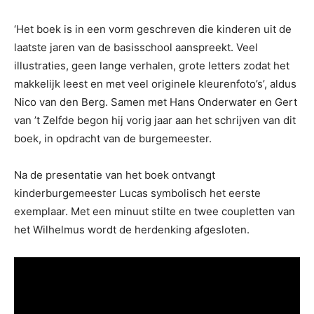
‘Het boek is in een vorm geschreven die kinderen uit de
laatste jaren van de basisschool aanspreekt. Veel
illustraties, geen lange verhalen, grote letters zodat het
makkelijk leest en met veel originele kleurenfoto’s’, aldus
Nico van den Berg. Samen met Hans Onderwater en Gert
van ’t Zelfde begon hij vorig jaar aan het schrijven van dit
boek, in opdracht van de burgemeester.
Na de presentatie van het boek ontvangt
kinderburgemeester Lucas symbolisch het eerste
exemplaar. Met een minuut stilte en twee coupletten van
het Wilhelmus wordt de herdenking afgesloten.