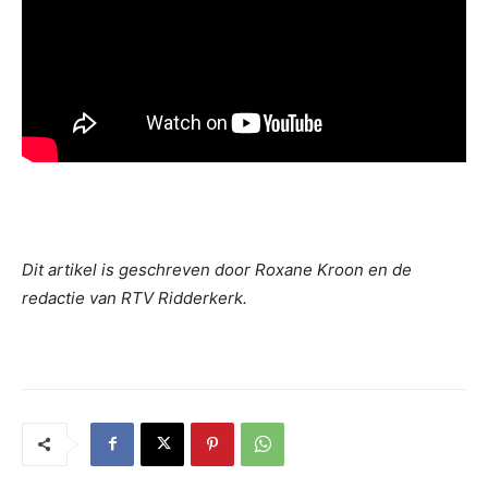
Dit artikel is geschreven door Roxane Kroon en de
redactie van RTV Ridderkerk.