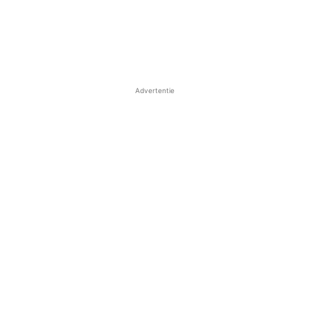
Advertentie