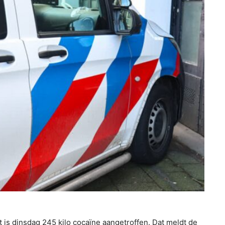
s dinsdag 245 kilo cocaïne aangetroffen. Dat meldt de