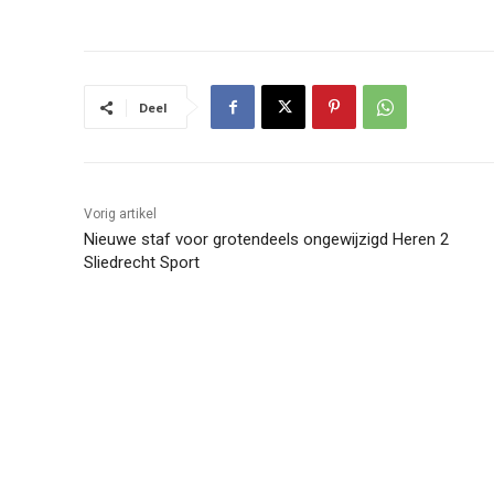
Deel
Vorig artikel
Nieuwe staf voor grotendeels ongewijzigd Heren 2
Sliedrecht Sport