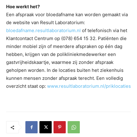
Hoe werkt het?
Een afspraak voor bloedafname kan worden gemaakt via
de website van Result Laboratorium:
bloedafname.resultlaboratorium.nl
of telefonisch via het
Klantcontact Centrum op (078) 654 15 32. Patiënten die
minder mobiel zijn of meerdere afspraken op één dag
hebben, krijgen van de polikliniekmedewerker een
gastvrijheidskaartje, waarmee zij zonder afspraak
geholpen worden. In de locaties buiten het ziekenhuis
kunnen mensen zonder afspraak terecht. Een volledig
overzicht staat op:
www.resultlaboratorium.nl/priklocaties