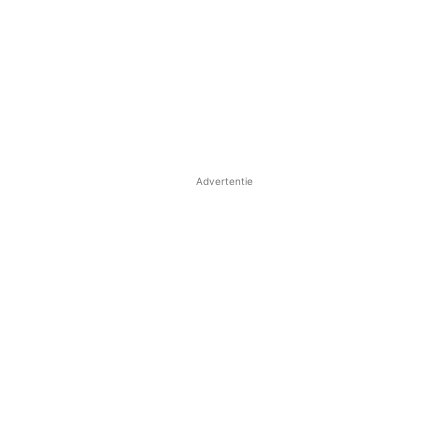
Advertentie