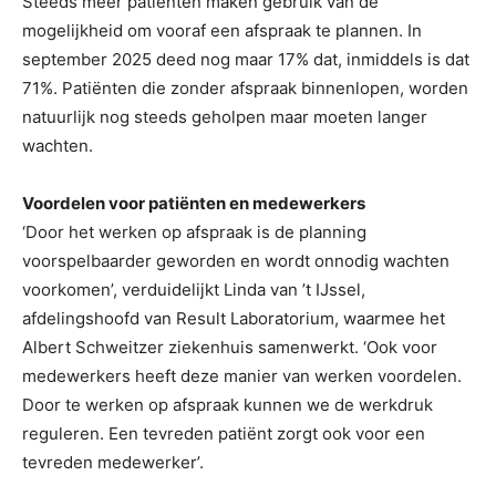
Steeds meer patiënten maken gebruik van de
mogelijkheid om vooraf een afspraak te plannen. In
september 2025 deed nog maar 17% dat, inmiddels is dat
71%. Patiënten die zonder afspraak binnenlopen, worden
natuurlijk nog steeds geholpen maar moeten langer
wachten.
Voordelen voor patiënten en medewerkers
‘Door het werken op afspraak is de planning
voorspelbaarder geworden en wordt onnodig wachten
voorkomen’, verduidelijkt Linda van ’t IJssel,
afdelingshoofd van Result Laboratorium, waarmee het
Albert Schweitzer ziekenhuis samenwerkt. ‘Ook voor
medewerkers heeft deze manier van werken voordelen.
Door te werken op afspraak kunnen we de werkdruk
reguleren. Een tevreden patiënt zorgt ook voor een
tevreden medewerker’.