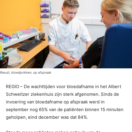
Result, bloedprikken, op afspraak
REGIO – De wachttijden voor bloedafname in het Albert
Schweitzer ziekenhuis zijn sterk afgenomen. Sinds de
invoering van bloedafname op afspraak werd in
september nog 65% van de patiënten binnen 15 minuten
geholpen, eind december was dat 84%.