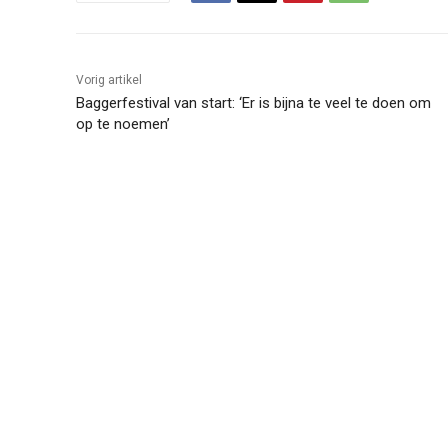
Vorig artikel
Baggerfestival van start: ‘Er is bijna te veel te doen om
op te noemen’