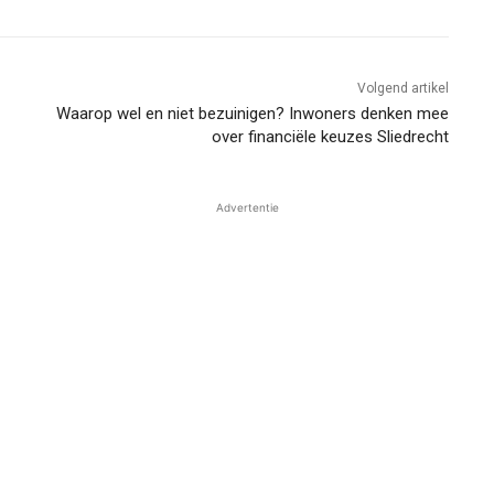
Volgend artikel
Waarop wel en niet bezuinigen? Inwoners denken mee
over financiële keuzes Sliedrecht
Advertentie