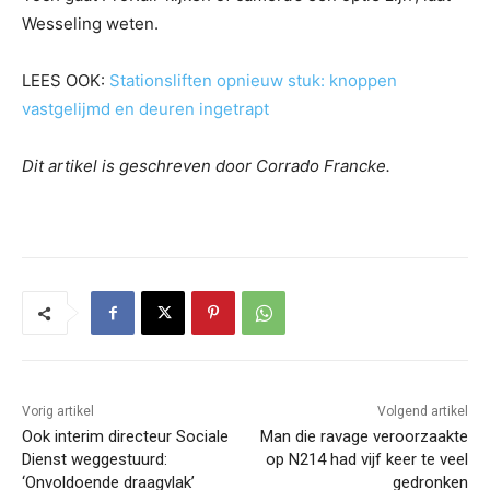
Wesseling weten.
LEES OOK:
Stationsliften opnieuw stuk: knoppen
vastgelijmd en deuren ingetrapt
Dit artikel is geschreven door Corrado Francke.
Vorig artikel
Volgend artikel
Ook interim directeur Sociale
Man die ravage veroorzaakte
Dienst weggestuurd:
op N214 had vijf keer te veel
‘Onvoldoende draagvlak’
gedronken