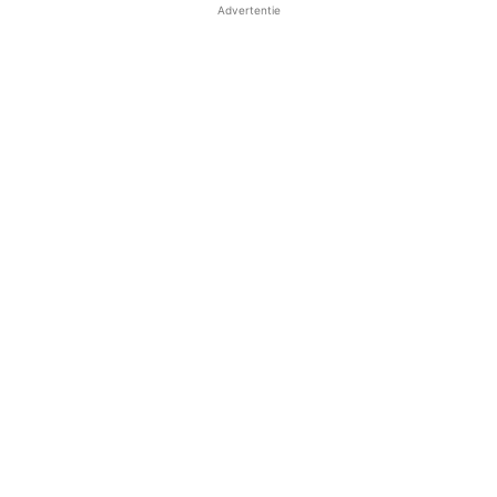
Advertentie