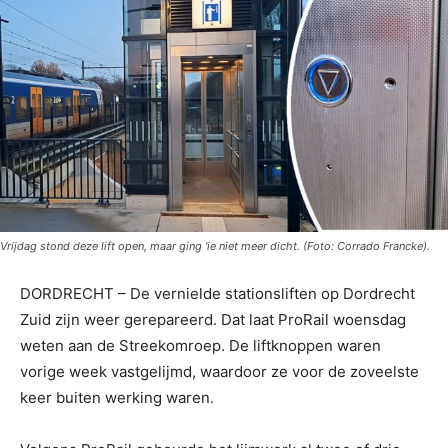
Vrijdag stond deze lift open, maar ging 'ie niet meer dicht. (Foto: Corrado Francke).
DORDRECHT – De vernielde stationsliften op Dordrecht
Zuid zijn weer gerepareerd. Dat laat ProRail woensdag
weten aan de Streekomroep. De liftknoppen waren
vorige week vastgelijmd, waardoor ze voor de zoveelste
keer buiten werking waren.