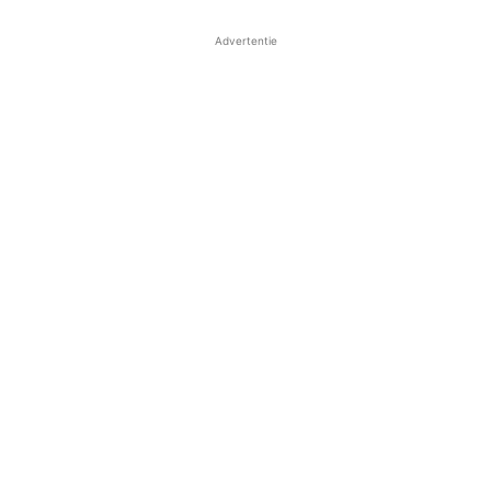
Advertentie