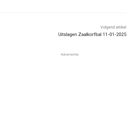
Volgend artikel
Uitslagen Zaalkorfbal 11-01-2025
Advertentie