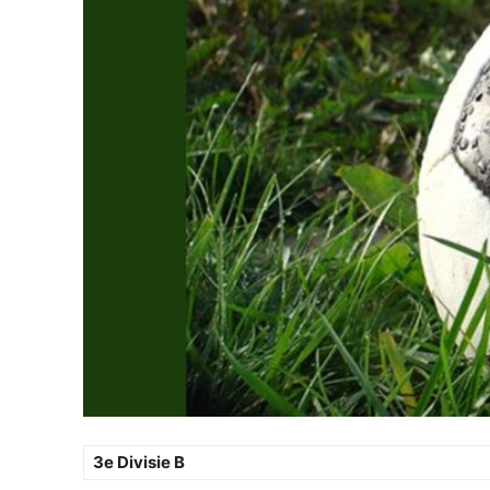
3e Divisie B