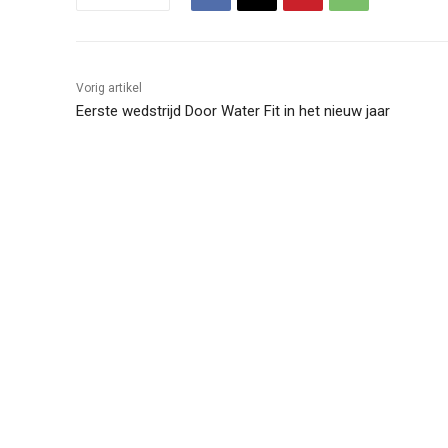
Vorig artikel
Eerste wedstrijd Door Water Fit in het nieuw jaar