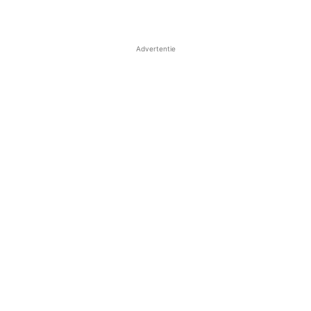
Advertentie