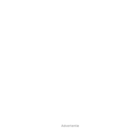
Advertentie