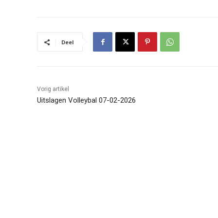
Deel
Vorig artikel
Uitslagen Volleybal 07-02-2026