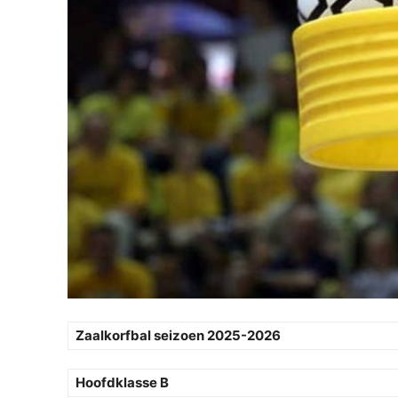
Zaalkorfbal seizoen 2025-2026
Hoofdklasse B