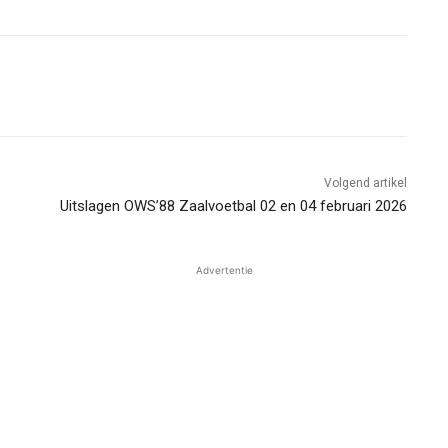
Volgend artikel
Uitslagen OWS’88 Zaalvoetbal 02 en 04 februari 2026
Advertentie