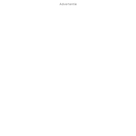
Advertentie