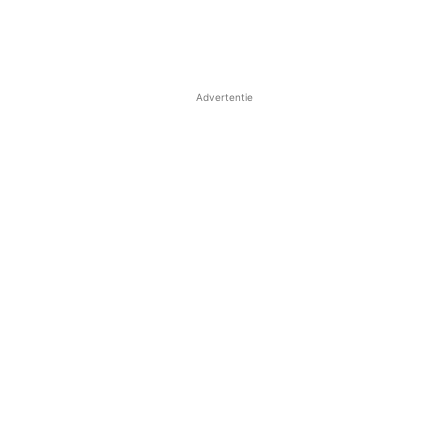
Advertentie