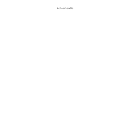
Advertentie