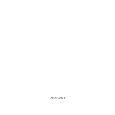
Advertentie