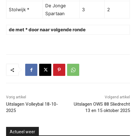
De Jonge
Stolwijk *
3
2
Spartaan
de met * door naar volgende ronde
Vorig artikel
Volgend artikel
Uitslagen Volleybal 18-10-
Uitslagen OWS 88 Sliedrecht
2025
13 en 15 oktober 2025
Actueel weer