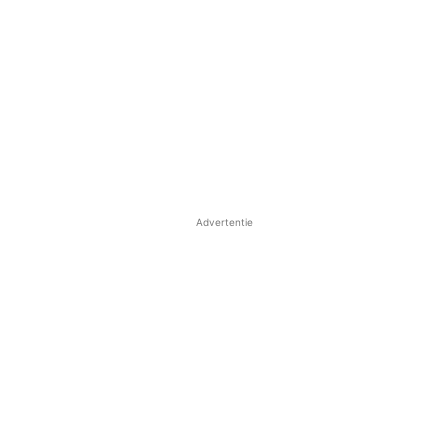
Advertentie