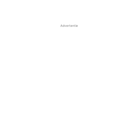
Advertentie