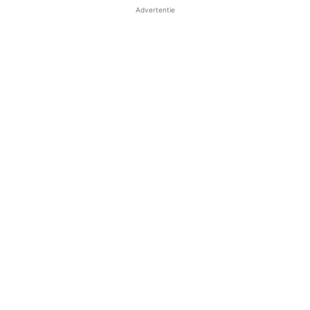
Advertentie