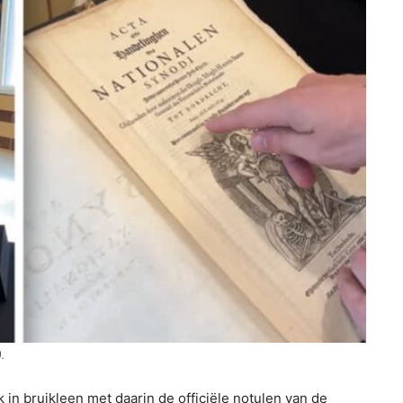
.
n bruikleen met daarin de officiële notulen van de