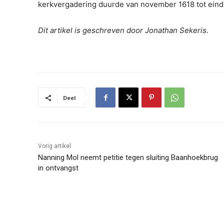
kerkvergadering duurde van november 1618 tot eind 
Dit artikel is geschreven door Jonathan Sekeris.
Deel
Vorig artikel
Nanning Mol neemt petitie tegen sluiting Baanhoekbrug
in ontvangst