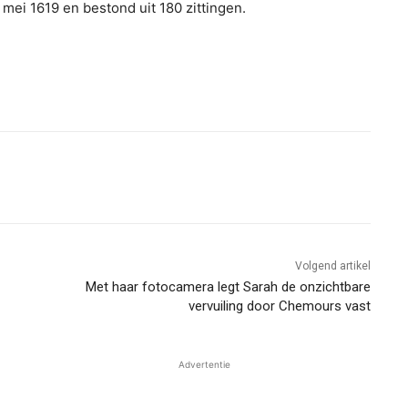
mei 1619 en bestond uit 180 zittingen.
Volgend artikel
Met haar fotocamera legt Sarah de onzichtbare
vervuiling door Chemours vast
Advertentie