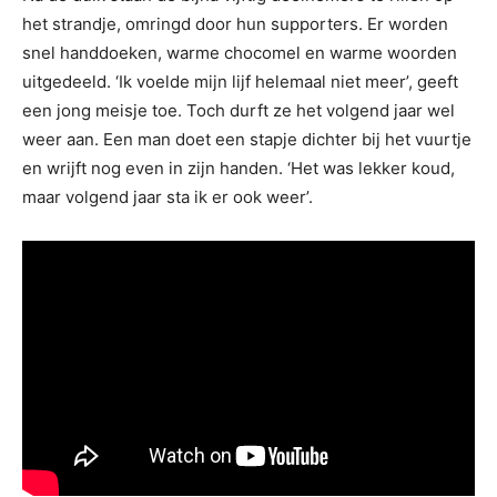
het strandje, omringd door hun supporters. Er worden
snel handdoeken, warme chocomel en warme woorden
uitgedeeld. ‘Ik voelde mijn lijf helemaal niet meer’, geeft
een jong meisje toe. Toch durft ze het volgend jaar wel
weer aan. Een man doet een stapje dichter bij het vuurtje
en wrijft nog even in zijn handen. ‘Het was lekker koud,
maar volgend jaar sta ik er ook weer’.