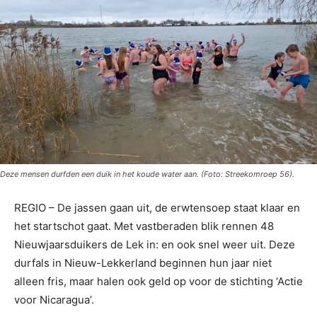
Deze mensen durfden een duik in het koude water aan. (Foto: Streekomroep 56).
REGIO – De jassen gaan uit, de erwtensoep staat klaar en
het startschot gaat. Met vastberaden blik rennen 48
Nieuwjaarsduikers de Lek in: en ook snel weer uit. Deze
durfals in Nieuw-Lekkerland beginnen hun jaar niet
alleen fris, maar halen ook geld op voor de stichting ‘Actie
voor Nicaragua’.