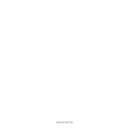
Advertentie