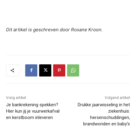
Dit artikel is geschreven door Roxane Kroon.
Vorig artikel
Volgend artikel
Je bankrekening spekken?
Drukke jaarwisseling in het
Hier kun jij je vuurwerkafval
ziekenhuis:
en kerstboom inleveren
hersenschuddingen,
brandwonden en baby’s