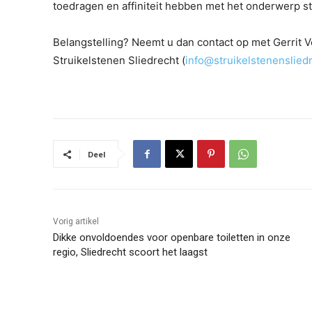
toedragen en affiniteit hebben met het onderwerp st
Belangstelling? Neemt u dan contact op met Gerrit V
Struikelstenen Sliedrecht (
info@struikelstenensliedr
Deel
Vorig artikel
Dikke onvoldoendes voor openbare toiletten in onze
regio, Sliedrecht scoort het laagst