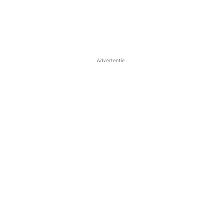
Advertentie