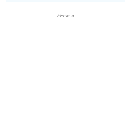
Advertentie