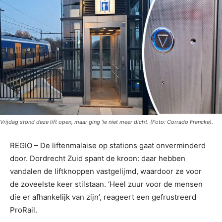
Vrijdag stond deze lift open, maar ging 'ie niet meer dicht. (Foto: Corrado Francke).
REGIO – De liftenmalaise op stations gaat onverminderd
door. Dordrecht Zuid spant de kroon: daar hebben
vandalen de liftknoppen vastgelijmd, waardoor ze voor
de zoveelste keer stilstaan. ‘Heel zuur voor de mensen
die er afhankelijk van zijn’, reageert een gefrustreerd
ProRail.