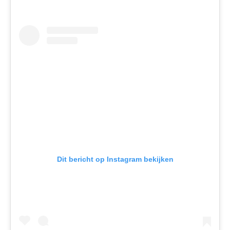
Dit bericht op Instagram bekijken