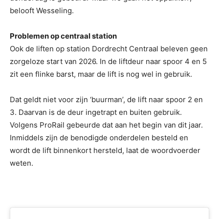
belooft Wesseling.
Problemen op centraal station
Ook de liften op station Dordrecht Centraal beleven geen
zorgeloze start van 2026. In de liftdeur naar spoor 4 en 5
zit een flinke barst, maar de lift is nog wel in gebruik.
Dat geldt niet voor zijn ‘buurman’, de lift naar spoor 2 en
3. Daarvan is de deur ingetrapt en buiten gebruik.
Volgens ProRail gebeurde dat aan het begin van dit jaar.
Inmiddels zijn de benodigde onderdelen besteld en
wordt de lift binnenkort hersteld, laat de woordvoerder
weten.