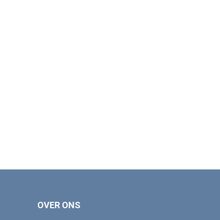
OVER ONS