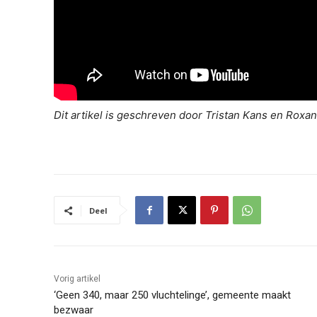
Dit artikel is geschreven door Tristan Kans en Roxa
Deel
Vorig artikel
‘Geen 340, maar 250 vluchtelinge’, gemeente maakt
bezwaar