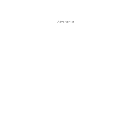
Advertentie