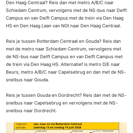
Den Haag Centraal? Reis dan met metro A/B/C naar
Schiedam Centrum, vervolgens met de NS-bus naar Delft
Campus en van Delft Campus met de trein via Den Haag
HS en Den Haag Laan van NOI naar Den Haag Centraal.
Reis je tussen Rotterdam Centraal en Gouda? Reis dan
met de metro naar Schiedam Centrum, vervolgens met
de NS-bus naar Delft Campus en van Delft Campus met
de trein via Den Haag HS. Alternatief is metro D/E naar
Beurs, metro A/B/C naar Capelsebrug en dan met de NS-
snelbus naar Gouda.
Reis je tussen Gouda en Dordrecht? Reis dan met de NS-
snelbus naar Capelsebrug en vervolgens met de NS-
snelbus naar Dordrecht.