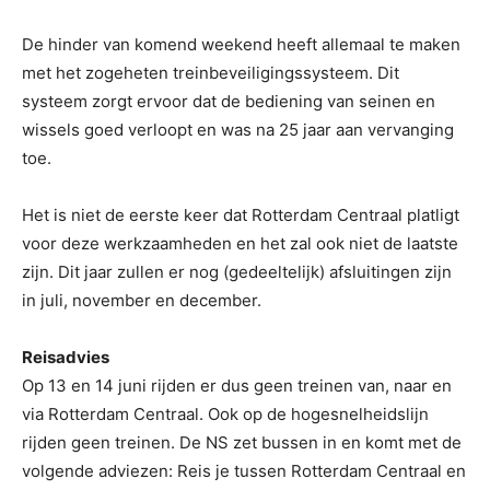
De hinder van komend weekend heeft allemaal te maken
met het zogeheten treinbeveiligingssysteem. Dit
systeem zorgt ervoor dat de bediening van seinen en
wissels goed verloopt en was na 25 jaar aan vervanging
toe.
Het is niet de eerste keer dat Rotterdam Centraal platligt
voor deze werkzaamheden en het zal ook niet de laatste
zijn. Dit jaar zullen er nog (gedeeltelijk) afsluitingen zijn
in juli, november en december.
Reisadvies
Op 13 en 14 juni rijden er dus geen treinen van, naar en
via Rotterdam Centraal. Ook op de hogesnelheidslijn
rijden geen treinen. De NS zet bussen in en komt met de
volgende adviezen: Reis je tussen Rotterdam Centraal en