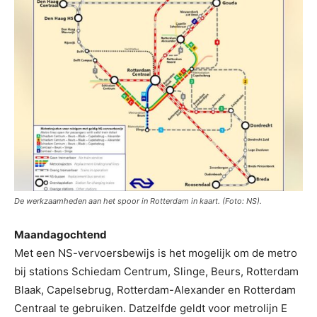
De werkzaamheden aan het spoor in Rotterdam in kaart. (Foto: NS).
Maandagochtend
Met een NS-vervoersbewijs is het mogelijk om de metro
bij stations Schiedam Centrum, Slinge, Beurs, Rotterdam
Blaak, Capelsebrug, Rotterdam-Alexander en Rotterdam
Centraal te gebruiken. Datzelfde geldt voor metrolijn E