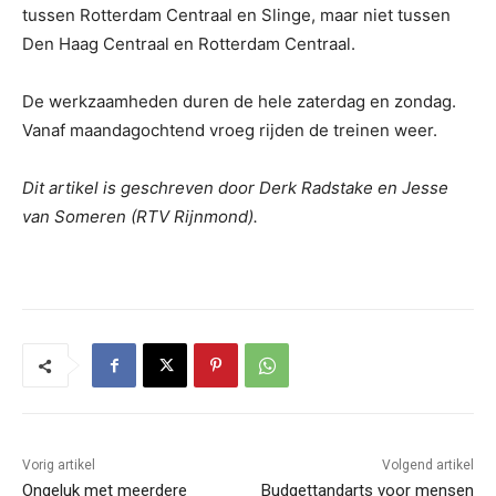
tussen Rotterdam Centraal en Slinge, maar niet tussen
Den Haag Centraal en Rotterdam Centraal.
De werkzaamheden duren de hele zaterdag en zondag.
Vanaf maandagochtend vroeg rijden de treinen weer.
Dit artikel is geschreven door Derk Radstake en Jesse
van Someren (RTV Rijnmond).
Vorig artikel
Volgend artikel
Ongeluk met meerdere
Budgettandarts voor mensen