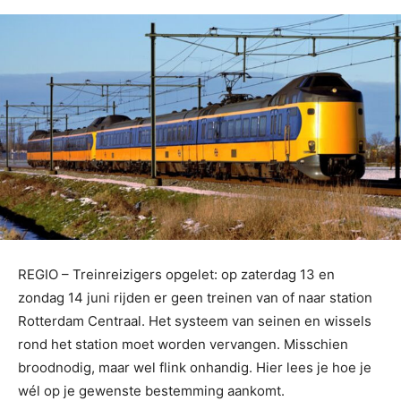
REGIO – Treinreizigers opgelet: op zaterdag 13 en
zondag 14 juni rijden er geen treinen van of naar station
Rotterdam Centraal. Het systeem van seinen en wissels
rond het station moet worden vervangen. Misschien
broodnodig, maar wel flink onhandig. Hier lees je hoe je
wél op je gewenste bestemming aankomt.