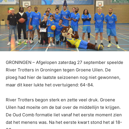
GRONINGEN – Afgelopen zaterdag 27 september speelde
River Trotters in Groningen tegen Groene Uilen. De
ploeg had hier de laatste seizoenen nog niet gewonnen,
maar dit keer lukte het overtuigend: 64-84.
River Trotters begon sterk en zette veel druk. Groene
Uilen had moeite om de bal over de middellijn te krijgen.
De Oud Comb formatie liet vanaf het eerste moment zien
dat het menens was. Na het eerste kwart stond het al 18-