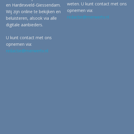
weten. U kunt contact met ons
en Hardinxveld-Giessendam.
opnemen via:
Wij zijn online te bekijken en
redactie@merwertv.nl
beluisteren, alsook via alle
digitale aanbieders.
U kunt contact met ons
opnemen via:
redactie@merwertv.nl