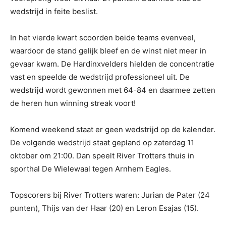
wedstrijd in feite beslist.
In het vierde kwart scoorden beide teams evenveel,
waardoor de stand gelijk bleef en de winst niet meer in
gevaar kwam. De Hardinxvelders hielden de concentratie
vast en speelde de wedstrijd professioneel uit. De
wedstrijd wordt gewonnen met 64-84 en daarmee zetten
de heren hun winning streak voort!
Komend weekend staat er geen wedstrijd op de kalender.
De volgende wedstrijd staat gepland op zaterdag 11
oktober om 21:00. Dan speelt River Trotters thuis in
sporthal De Wielewaal tegen Arnhem Eagles.
Topscorers bij River Trotters waren: Jurian de Pater (24
punten), Thijs van der Haar (20) en Leron Esajas (15).