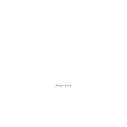
Advertentie