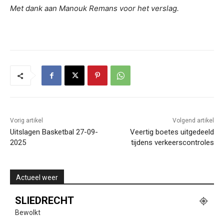
Met dank aan Manouk Remans voor het verslag.
Vorig artikel
Volgend artikel
Uitslagen Basketbal 27-09-
Veertig boetes uitgedeeld
2025
tijdens verkeerscontroles
Actueel weer
SLIEDRECHT
Bewolkt