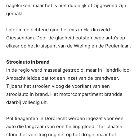
nagekeken, maar het is niet duidelijk of zij gewond zijn
geraakt.
Later in de ochtend ging het mis in Hardinxveld-
Giessendam. Door de gladheid botsten twee auto’s op
elkaar op het kruispunt van de Wieling en de Peulenlaan.
Strooiauto in brand
In de regio werd massaal gestrooid, maar in Hendrik-Ido-
Ambacht leidde dat tot een inzet van de brandweer.
Tijdens het strooien vloog de voorkant van een
strooiauto in brand. Het motorcompartiment brandde
daarbij volledig uit.
Politieagenten in Dordrecht werden ingezet voor een
auto die langzaam van een helling gleed. ‘Ter plaatse
stond het voertuig nog nét op het droge, maar het