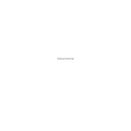
Advertentie