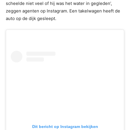
scheelde niet veel of hij was het water in gegleden’,
zeggen agenten op Instagram. Een takelwagen heeft de
auto op de dijk gesleept.
Dit bericht op Instagram bekijken