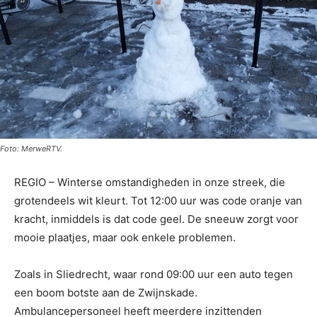
Foto: MerweRTV.
REGIO – Winterse omstandigheden in onze streek, die
grotendeels wit kleurt. Tot 12:00 uur was code oranje van
kracht, inmiddels is dat code geel. De sneeuw zorgt voor
mooie plaatjes, maar ook enkele problemen.
Zoals in Sliedrecht, waar rond 09:00 uur een auto tegen
een boom botste aan de Zwijnskade.
Ambulancepersoneel heeft meerdere inzittenden