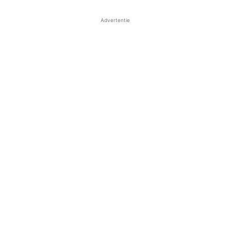
Advertentie