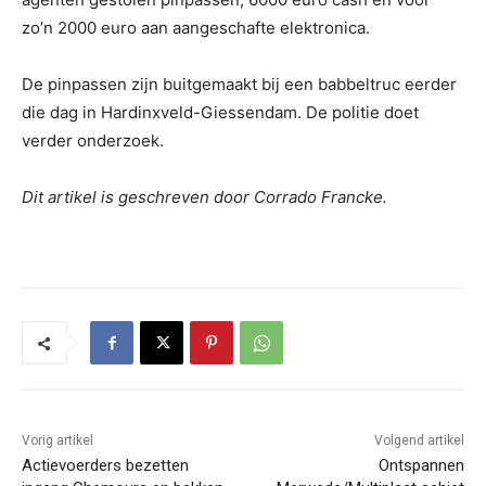
zo’n 2000 euro aan aangeschafte elektronica.
De pinpassen zijn buitgemaakt bij een babbeltruc eerder
die dag in Hardinxveld-Giessendam. De politie doet
verder onderzoek.
Dit artikel is geschreven door Corrado Francke.
Vorig artikel
Volgend artikel
Actievoerders bezetten
Ontspannen