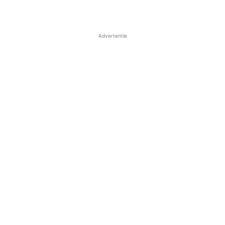
Advertentie