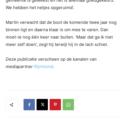
gemeente is geweest en het is allemaal goedgekeurd.
We hebben het netjes opgeruimd’.
Martin verwacht dat de boot de komende twee jaar nog
binnen ligt en daarna klaar is om mee te varen. Dan
moet-ie nog één keer naar buiten. ‘Maar dat ga ik niet
meer zelf doen’, zegt hij terwijl hij in de lach schiet.
Deze publicatie verscheen op de kanalen van
mediapartner
Rijnmond
.