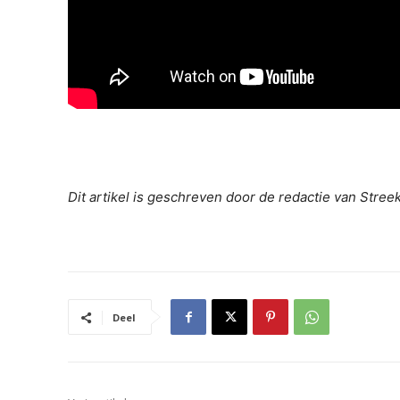
Dit artikel is geschreven door de redactie van Stre
Deel