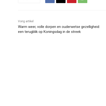
Vorig artikel
Warm weer, volle dorpen en ouderwetse gezelligheid:
een terugblik op Koningsdag in de streek