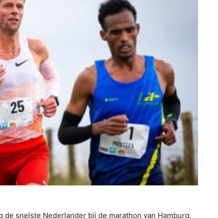
de snelste Nederlander bij de marathon van Hamburg.