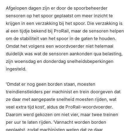
Afgelopen dagen zijn er door de spoorbeheerder
sensoren op het spoor geplaatst om meer inzicht te
krijgen in een verzakking bij het spoor. Die verzakking is
al een tijdje bekend bij ProRail, maar de sensoren helpen
om de stabiliteit van het spoor in de gaten te houden.
Omdat het volgens een woordvoerder niet helemaal
duidelijk was wat de sensoren aankonden qua belasting,
zijn woensdag en donderdag snelheidsbeperkingen
ingesteld.
‘Omdat er nog geen borden staan, moesten
treindienstleiders per machinist en trein doorgeven dat
ze daar met aangepaste snelheid moesten rijden, wat
veel extra tijd kost’, aldus de ProRail-woordvoerder.
Daarom werd gekozen om niet vier, maar twee treinen
per uur te laten rijden. ‘Vannacht worden borden
geplaatst, zodat machinisten weten dat ze daar