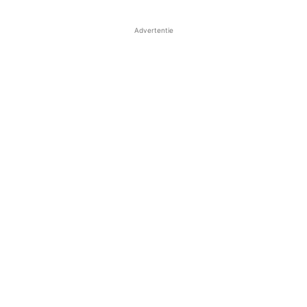
Advertentie