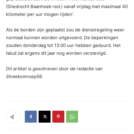
(Sliedrecht Baanhoek red.) vanaf vrijdag met maximaal 40
kilometer per uur mogen rijden’.
Als de borden zijn geplaatst zou de dienstregeling weer
normaal kunnen worden uitgevoerd. De beperkingen
zouden donderdag tot 13:00 uur hebben geduurd. Het
talud zal ergens dit jaar nog worden verstevigd.
Dit artikel is geschreven door de redactie van
Streekomroep56.