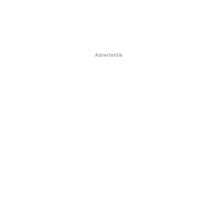
Advertentie