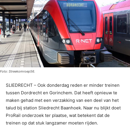
Foto: Streekomroep56.
SLIEDRECHT – Ook donderdag reden er minder treinen
tussen Dordrecht en Gorinchem. Dat heeft opnieuw te
maken gehad met een verzakking van een deel van het
talud bij station Sliedrecht Baanhoek. Naar nu blijkt doet
ProRail onderzoek ter plaatse, wat betekent dat de
treinen op dat stuk langzamer moeten rijden.