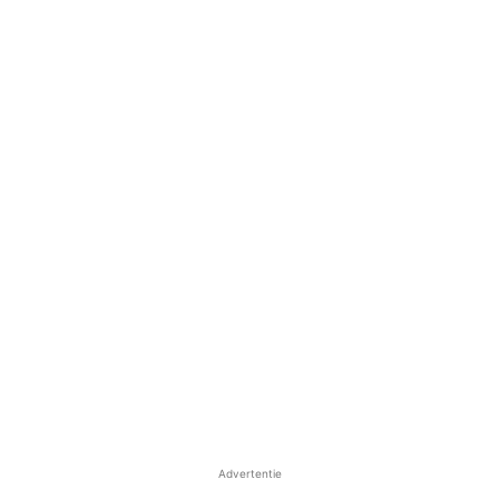
Advertentie