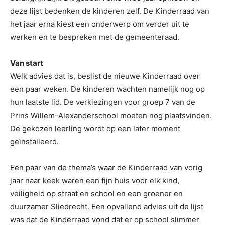
deze lijst bedenken de kinderen zelf. De Kinderraad van
het jaar erna kiest een onderwerp om verder uit te
werken en te bespreken met de gemeenteraad.
Van start
Welk advies dat is, beslist de nieuwe Kinderraad over
een paar weken. De kinderen wachten namelijk nog op
hun laatste lid. De verkiezingen voor groep 7 van de
Prins Willem-Alexanderschool moeten nog plaatsvinden.
De gekozen leerling wordt op een later moment
geïnstalleerd.
Een paar van de thema’s waar de Kinderraad van vorig
jaar naar keek waren een fijn huis voor elk kind,
veiligheid op straat en school en een groener en
duurzamer Sliedrecht. Een opvallend advies uit de lijst
was dat de Kinderraad vond dat er op school slimmer