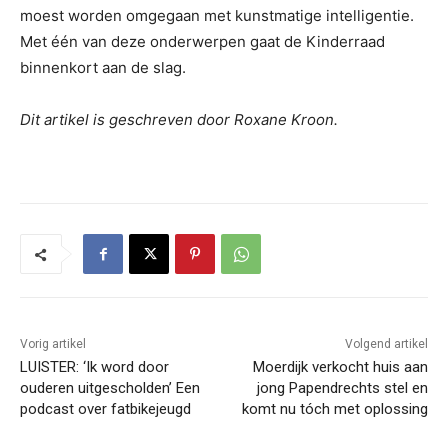
moest worden omgegaan met kunstmatige intelligentie.
Met één van deze onderwerpen gaat de Kinderraad
binnenkort aan de slag.
Dit artikel is geschreven door Roxane Kroon.
Vorig artikel
Volgend artikel
LUISTER: ‘Ik word door
Moerdijk verkocht huis aan
ouderen uitgescholden’ Een
jong Papendrechts stel en
podcast over fatbikejeugd
komt nu tóch met oplossing