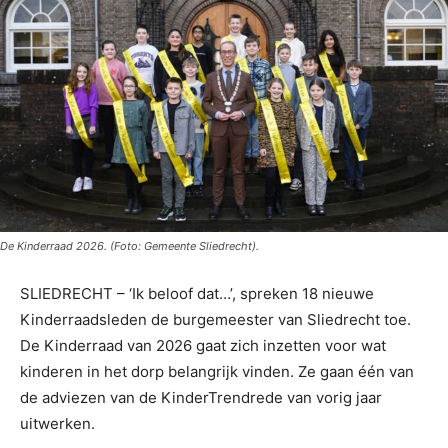
De Kinderraad 2026. (Foto: Gemeente Sliedrecht).
SLIEDRECHT – ‘Ik beloof dat…’, spreken 18 nieuwe
Kinderraadsleden de burgemeester van Sliedrecht toe.
De Kinderraad van 2026 gaat zich inzetten voor wat
kinderen in het dorp belangrijk vinden. Ze gaan één van
de adviezen van de KinderTrendrede van vorig jaar
uitwerken.