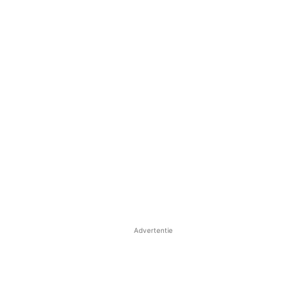
Advertentie