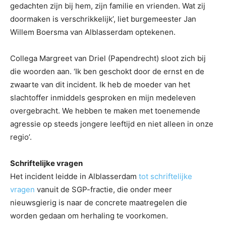
gedachten zijn bij hem, zijn familie en vrienden. Wat zij
doormaken is verschrikkelijk’, liet burgemeester Jan
Willem Boersma van Alblasserdam optekenen.
Collega Margreet van Driel (Papendrecht) sloot zich bij
die woorden aan. ‘Ik ben geschokt door de ernst en de
zwaarte van dit incident. Ik heb de moeder van het
slachtoffer inmiddels gesproken en mijn medeleven
overgebracht. We hebben te maken met toenemende
agressie op steeds jongere leeftijd en niet alleen in onze
regio’.
Schriftelijke vragen
Het incident leidde in Alblasserdam
tot schriftelijke
vragen
vanuit de SGP-fractie, die onder meer
nieuwsgierig is naar de concrete maatregelen die
worden gedaan om herhaling te voorkomen.