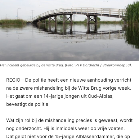
Het incident gebeurde bij de Witte Brug. (Foto: RTV Dordrecht / Streekomroep56).
REGIO – De politie heeft een nieuwe aanhouding verricht
na de zware mishandeling bij de Witte Brug vorige week.
Het gaat om een 14-jarige jongen uit Oud-Alblas,
bevestigt de politie.
Wat zijn rol bij de mishandeling precies is geweest, wordt
nog onderzocht. Hij is inmiddels weer op vrije voeten.
Dat geldt niet voor de 15-jarige Alblasserdammer, die op