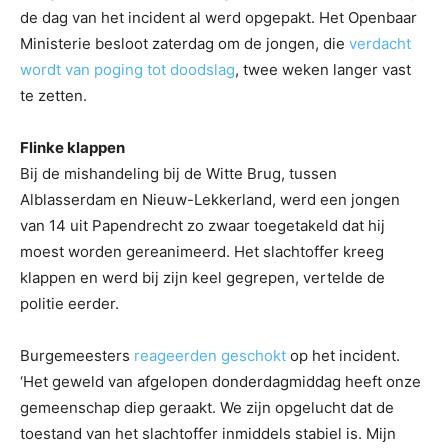
de dag van het incident al werd opgepakt. Het Openbaar
Ministerie besloot zaterdag om de jongen, die
verdacht
wordt van poging tot doodslag
, twee weken langer vast
te zetten.
Flinke klappen
Bij de mishandeling bij de Witte Brug, tussen
Alblasserdam en Nieuw-Lekkerland, werd een jongen
van 14 uit Papendrecht zo zwaar toegetakeld dat hij
moest worden gereanimeerd. Het slachtoffer kreeg
klappen en werd bij zijn keel gegrepen, vertelde de
politie eerder.
Burgemeesters
reageerden geschokt
op het incident.
‘Het geweld van afgelopen donderdagmiddag heeft onze
gemeenschap diep geraakt. We zijn opgelucht dat de
toestand van het slachtoffer inmiddels stabiel is. Mijn