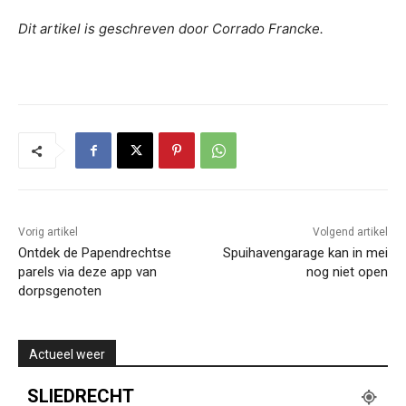
Dit artikel is geschreven door Corrado Francke.
Vorig artikel
Volgend artikel
Ontdek de Papendrechtse
Spuihavengarage kan in mei
parels via deze app van
nog niet open
dorpsgenoten
Actueel weer
SLIEDRECHT