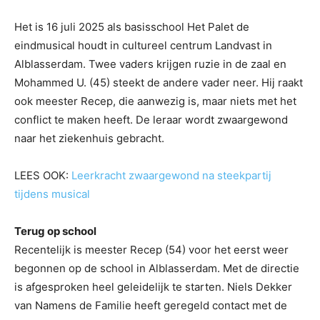
Het is 16 juli 2025 als basisschool Het Palet de
eindmusical houdt in cultureel centrum Landvast in
Alblasserdam. Twee vaders krijgen ruzie in de zaal en
Mohammed U. (45) steekt de andere vader neer. Hij raakt
ook meester Recep, die aanwezig is, maar niets met het
conflict te maken heeft. De leraar wordt zwaargewond
naar het ziekenhuis gebracht.
LEES OOK:
Leerkracht zwaargewond na steekpartij
tijdens musical
Terug op school
Recentelijk is meester Recep (54) voor het eerst weer
begonnen op de school in Alblasserdam. Met de directie
is afgesproken heel geleidelijk te starten. Niels Dekker
van Namens de Familie heeft geregeld contact met de