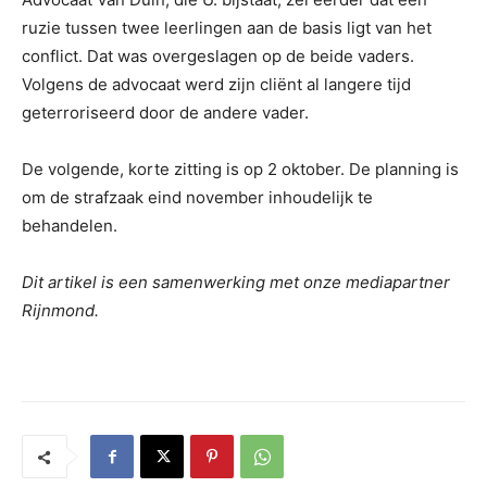
ruzie tussen twee leerlingen aan de basis ligt van het
conflict. Dat was overgeslagen op de beide vaders.
Volgens de advocaat werd zijn cliënt al langere tijd
geterroriseerd door de andere vader.
De volgende, korte zitting is op 2 oktober. De planning is
om de strafzaak eind november inhoudelijk te
behandelen.
Dit artikel is een samenwerking met onze mediapartner
Rijnmond.