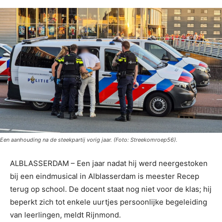
Een aanhouding na de steekpartij vorig jaar. (Foto: Streekomroep56).
ALBLASSERDAM – Een jaar nadat hij werd neergestoken
bij een eindmusical in Alblasserdam is meester Recep
terug op school. De docent staat nog niet voor de klas; hij
beperkt zich tot enkele uurtjes persoonlijke begeleiding
van leerlingen, meldt Rijnmond.