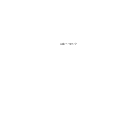
Advertentie