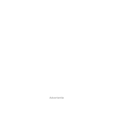
Advertentie