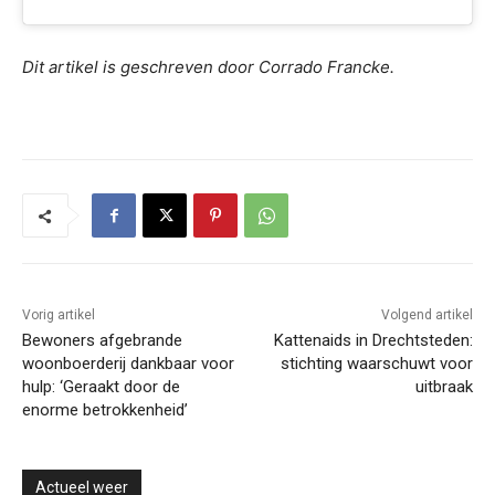
Dit artikel is geschreven door Corrado Francke.
Vorig artikel
Volgend artikel
Bewoners afgebrande
Kattenaids in Drechtsteden:
woonboerderij dankbaar voor
stichting waarschuwt voor
hulp: ‘Geraakt door de
uitbraak
enorme betrokkenheid’
Actueel weer