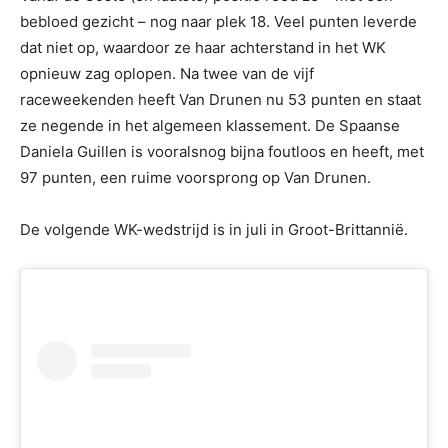
bebloed gezicht – nog naar plek 18. Veel punten leverde
dat niet op, waardoor ze haar achterstand in het WK
opnieuw zag oplopen. Na twee van de vijf
raceweekenden heeft Van Drunen nu 53 punten en staat
ze negende in het algemeen klassement. De Spaanse
Daniela Guillen is vooralsnog bijna foutloos en heeft, met
97 punten, een ruime voorsprong op Van Drunen.
De volgende WK-wedstrijd is in juli in Groot-Brittannië.