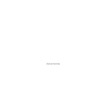
Advertentie