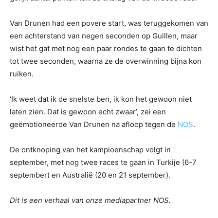
Van Drunen had een povere start, was teruggekomen van
een achterstand van negen seconden op Guillen, maar
wist het gat met nog een paar rondes te gaan te dichten
tot twee seconden, waarna ze de overwinning bijna kon
ruiken.
‘Ik weet dat ik de snelste ben, ik kon het gewoon niet
laten zien. Dat is gewoon echt zwaar’, zei een
geëmotioneerde Van Drunen na afloop tegen de
NOS
.
De ontknoping van het kampioenschap volgt in
september, met nog twee races te gaan in Turkije (6-7
september) en Australië (20 en 21 september).
Dit is een verhaal van onze mediapartner NOS.