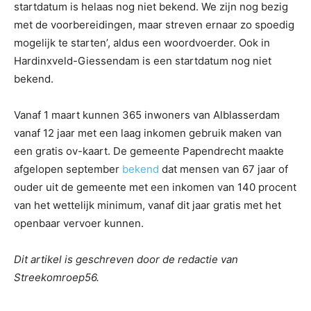
startdatum is helaas nog niet bekend. We zijn nog bezig
met de voorbereidingen, maar streven ernaar zo spoedig
mogelijk te starten’, aldus een woordvoerder. Ook in
Hardinxveld-Giessendam is een startdatum nog niet
bekend.
Vanaf 1 maart kunnen 365 inwoners van Alblasserdam
vanaf 12 jaar met een laag inkomen gebruik maken van
een gratis ov-kaart. De gemeente Papendrecht maakte
afgelopen september
bekend
dat mensen van 67 jaar of
ouder uit de gemeente met een inkomen van 140 procent
van het wettelijk minimum, vanaf dit jaar gratis met het
openbaar vervoer kunnen.
Dit artikel is geschreven door de redactie van
Streekomroep56.