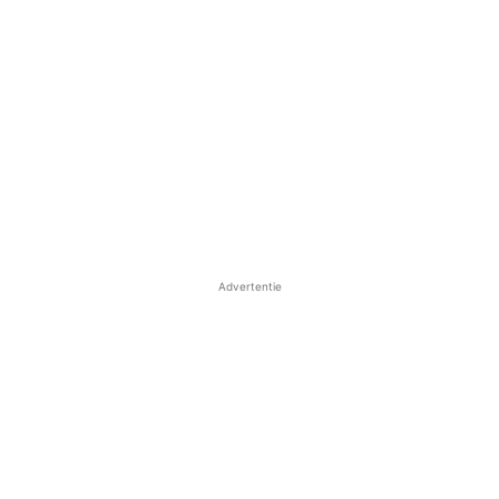
Advertentie