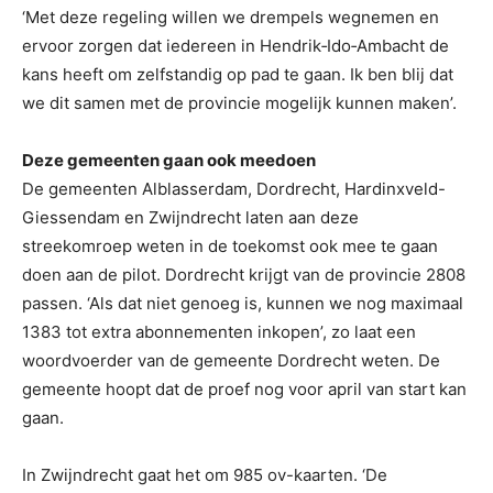
‘Met deze regeling willen we drempels wegnemen en
ervoor zorgen dat iedereen in Hendrik‑Ido‑Ambacht de
kans heeft om zelfstandig op pad te gaan. Ik ben blij dat
we dit samen met de provincie mogelijk kunnen maken’.
Deze gemeenten gaan ook meedoen
De gemeenten Alblasserdam, Dordrecht, Hardinxveld-
Giessendam en Zwijndrecht laten aan deze
streekomroep weten in de toekomst ook mee te gaan
doen aan de pilot. Dordrecht krijgt van de provincie 2808
passen. ‘Als dat niet genoeg is, kunnen we nog maximaal
1383 tot extra abonnementen inkopen’, zo laat een
woordvoerder van de gemeente Dordrecht weten. De
gemeente hoopt dat de proef nog voor april van start kan
gaan.
In Zwijndrecht gaat het om 985 ov-kaarten. ‘De