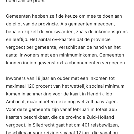
doen aan de proef.
Gemeenten hebben zelf de keuze om mee te doen aan
de pilot van de provincie. Als gemeenten meedoen,
bepalen zij zelf de voorwaarden, zoals de inkomensgrens
en leeftijd. Het aantal ov-kaarten dat de provincie
vergoedt per gemeente, verschilt aan de hand van het
aantal inwoners met een minimuminkomen. Gemeenten
kunnen indien gewenst extra abonnementen vergoeden.
Inwoners van 18 jaar en ouder met een inkomen tot
maximaal 120 procent van het wettelijk sociaal minimum
komen in aanmerking voor de kaart in Hendrik-Ido-
Ambacht, maar moeten deze nog wel zelf aanvragen.
Voor deze gemeente zijn vanaf februari in totaal 365
kaarten beschikbaar, die de provincie Zuid-Holland
vergoedt. In Sliedrecht gaat het om 401 reisbewijzen,
beschikbaar voor reizigers vanaf 12 jaar, die vanaf nu