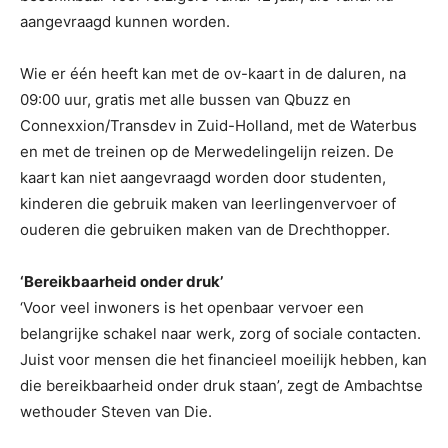
aangevraagd kunnen worden.
Wie er één heeft kan met de ov-kaart in de daluren, na
09:00 uur, gratis met alle bussen van Qbuzz en
Connexxion/Transdev in Zuid-Holland, met de Waterbus
en met de treinen op de Merwedelingelijn reizen. De
kaart kan niet aangevraagd worden door studenten,
kinderen die gebruik maken van leerlingenvervoer of
ouderen die gebruiken maken van de Drechthopper.
‘Bereikbaarheid onder druk’
‘Voor veel inwoners is het openbaar vervoer een
belangrijke schakel naar werk, zorg of sociale contacten.
Juist voor mensen die het financieel moeilijk hebben, kan
die bereikbaarheid onder druk staan’, zegt de Ambachtse
wethouder Steven van Die.